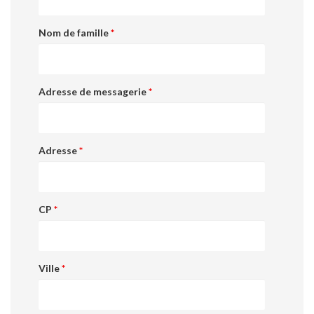
Nom de famille
*
Adresse de messagerie
*
Adresse
*
CP
*
Ville
*