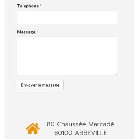
Telephone
*
Message
*
80 Chaussée Marcadé
80100 ABBEVILLE